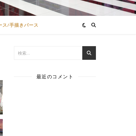
パース/手描きパース
最近のコメント