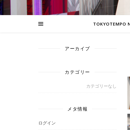
TOKYOTEMPO 
アーカイブ
カテゴリー
カテゴリーなし
メタ情報
ログイン